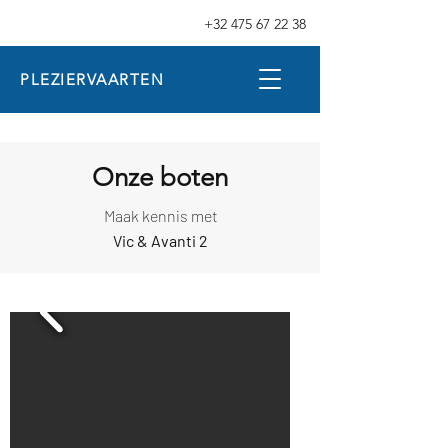
+32 475 67 22 38
PLEZIERVAARTEN
Onze boten
Maak kennis met
Vic & Avanti 2